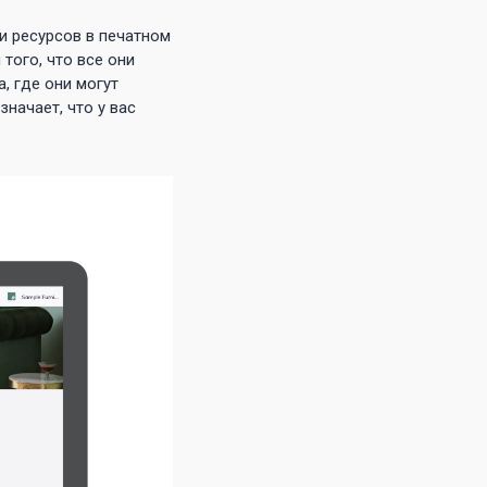
и ресурсов в печатном
того, что все они
, где они могут
начает, что у вас