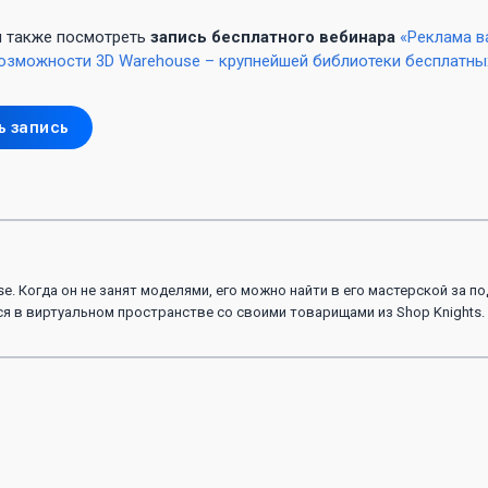
 также посмотреть
запись бесплатного вебинара
«Реклама в
Возможности 3D Warehouse – крупнейшей библиотеки бесплатны
ь запись
. Когда он не занят моделями, его можно найти в его мастерской за п
 в виртуальном пространстве со своими товарищами из Shop Knights.