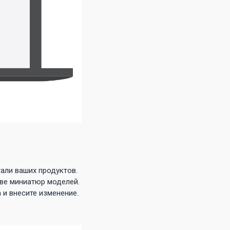
али ваших продуктов.
тве миниатюр моделей.
 и внесите изменение.