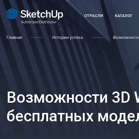
ОТРАСЛИ
КАТАЛОГ
Главная
Истории успеха
Возможности
Возможности 3D 
бесплатных моде