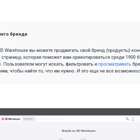
шего бренда
D Warehouse вы можете продвигать свой бренд (продукты) кон
страницу, которая поможет вам ориентироваться среди 1900 
. Пользователи могут искать, фильтровать и
просматривать
бре
иям, чтобы найти то, что им нужно. И это еще не все возможнос