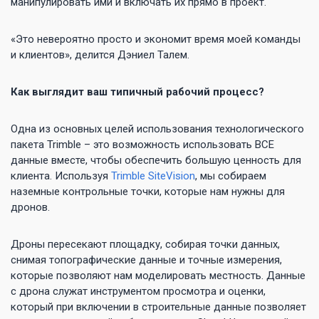
манипулировать ими и включать их прямо в проект.
«Это невероятно просто и экономит время моей команды
и клиентов», делится Дэниел Талем.
Как выглядит ваш типичный рабочий процесс?
Одна из основных целей использования технологического
пакета Trimble – это возможность использовать ВСЕ
данные вместе, чтобы обеспечить большую ценность для
клиента. Используя
Trimble SiteVision
, мы собираем
наземные контрольные точки, которые нам нужны для
дронов.
Дроны пересекают площадку, собирая точки данных,
снимая топографические данные и точные измерения,
которые позволяют нам моделировать местность. Данные
с дрона служат инструментом просмотра и оценки,
который при включении в строительные данные позволяет