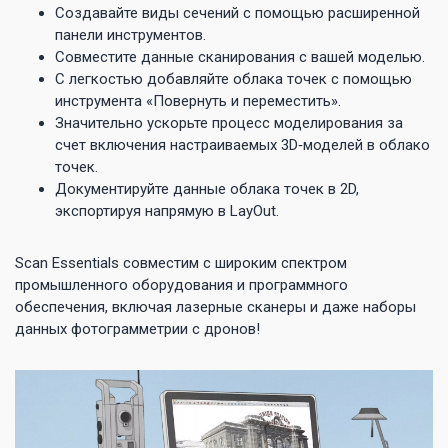
Создавайте виды сечений с помощью расширенной
панели инструментов.
Совместите данные сканирования с вашей моделью.
С легкостью добавляйте облака точек с помощью
инструмента «Повернуть и переместить».
Значительно ускорьте процесс моделирования за
счет включения настраиваемых 3D‑моделей в облако
точек.
Документируйте данные облака точек в 2D,
экспортируя напрямую в LayOut.
Scan Essentials совместим с широким спектром
промышленного оборудования и программного
обеспечения, включая лазерные сканеры и даже наборы
данных фотограмметрии с дронов!