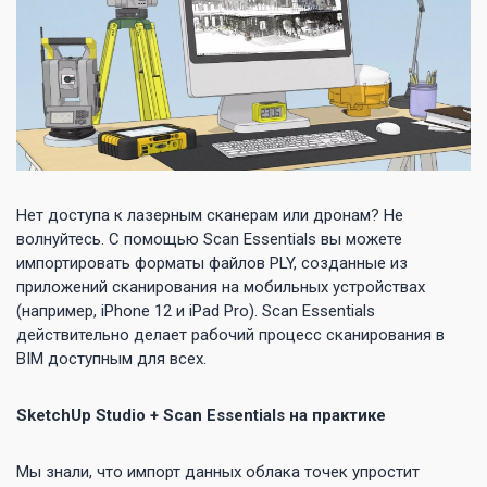
Нет доступа к лазерным сканерам или дронам? Не
волнуйтесь. С помощью Scan Essentials вы можете
импортировать форматы файлов PLY, созданные из
приложений сканирования на мобильных устройствах
(например, iPhone 12 и iPad Pro). Scan Essentials
действительно делает рабочий процесс сканирования в
BIM доступным для всех.
SketchUp Studio + Scan Essentials на практике
Мы знали, что импорт данных облака точек упростит