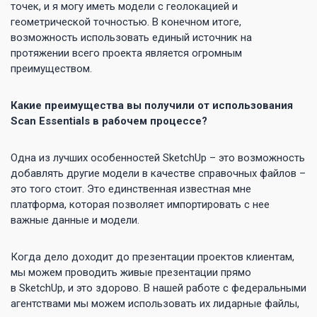
точек, и я могу иметь модели с геолокацией и
геометрической точностью. В конечном итоге,
возможность использовать единый источник на
протяжении всего проекта является огромным
преимуществом.
Какие преимущества вы получили от использования
Scan Essentials в рабочем процессе?
Одна из лучших особенностей SketchUp – это возможность
добавлять другие модели в качестве справочных файлов –
это того стоит. Это единственная известная мне
платформа, которая позволяет импортировать с нее
важные данные и модели.
Когда дело доходит до презентации проектов клиентам,
мы можем проводить живые презентации прямо
в SketchUp, и это здорово. В нашей работе с федеральными
агентствами мы можем использовать их лидарные файлы,