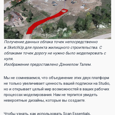
Получение данных облака точек непосредственно
в SketchUp для проекта жилищного строительства. С
облаками точек дорогу не нужно было моделировать с
нуля.
Изображение предоставлено Дэниелом Талем.
Мы не сомневаемся, что объединение этих двух платформ
не только увеличивает ценность вашей подписки на Studio,
но и открывает целый мир возможностей в ваших рабочих
процессах моделирования. Нам не терпится увидеть
невероятные дизайны, которые вы создаете.
Чтобы узнать, как использовать Scan Essentials,