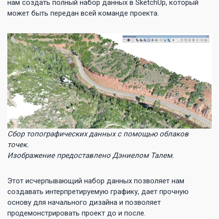
нам создать полный набор данных в SketchUp, который
может быть передан всей команде проекта.
Сбор топографических данных с помощью облаков
точек.
Изображение предоставлено Дэниелом Талем.
Этот исчерпывающий набор данных позволяет нам
создавать интерпретируемую графику, дает прочную
основу для начального дизайна и позволяет
продемонстрировать проект до и после.