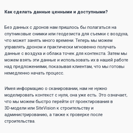
Как сделать данные ценными и доступными?
Без данных с дронов нам пришлось бы полагаться на
спутниковые снимки или геодезиста для съемки с воздуха,
что может занять много времени. Теперь мы можем
управлять дроном и практически мгновенно получать
данные с воздуха и облака точек для контекста. Затем мы
можем взять эти данные и использовать их в нашей работе
над предложениями, показывая клиентам, что мы готовы
немедленно начать процесс.
Имея информацию о сканировании, нам не нужно
моделировать контекст с нуля, она уже есть. Это означает,
что мы можем быстро перейти от проектирования в
3D‑модели или SiteVision к строительству и
администрированию, а также к проверке после
строительства.