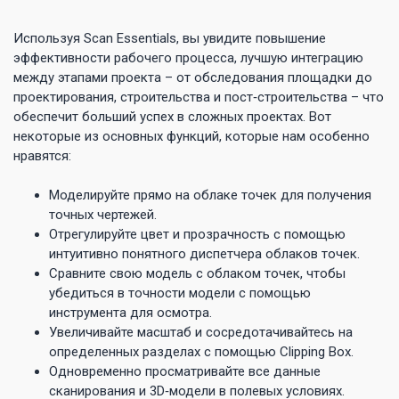
Используя Scan Essentials, вы увидите повышение
эффективности рабочего процесса, лучшую интеграцию
между этапами проекта – от обследования площадки до
проектирования, строительства и пост‑строительства – что
обеспечит больший успех в сложных проектах. Вот
некоторые из основных функций, которые нам особенно
нравятся:
Моделируйте прямо на облаке точек для получения
точных чертежей.
Отрегулируйте цвет и прозрачность с помощью
интуитивно понятного диспетчера облаков точек.
Сравните свою модель с облаком точек, чтобы
убедиться в точности модели с помощью
инструмента для осмотра.
Увеличивайте масштаб и сосредотачивайтесь на
определенных разделах с помощью Clipping Box.
Одновременно просматривайте все данные
сканирования и 3D‑модели в полевых условиях.