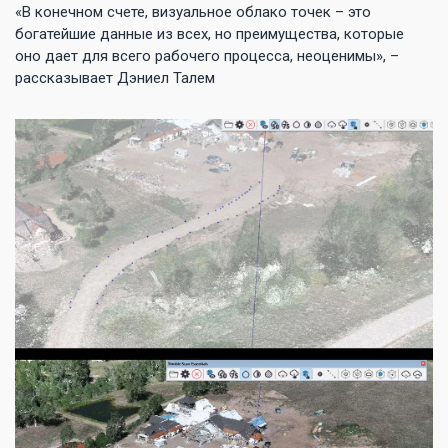
«В конечном счете, визуальное облако точек – это
богатейшие данные из всех, но преимущества, которые
оно дает для всего рабочего процесса, неоценимы», –
рассказывает Дэниел Талем