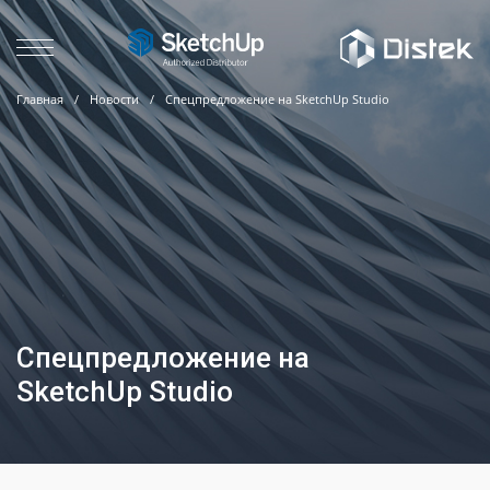
Главная
/
Новости
/
Спецпредложение на SketchUp Studio
Спецпредложение на
SketchUp Studio