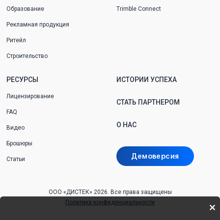
Образование
Trimble Connect
Рекламная продукция
Ритейл
Строительство
РЕСУРСЫ
ИСТОРИИ УСПЕХА
Лицензирование
СТАТЬ ПАРТНЕРОМ
FAQ
О НАС
Видео
Брошюры
Демоверсия
Статьи
ООО «ДИСТЕК» 2026.
Все права защищены
Политика конфиденциальности