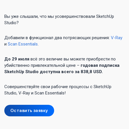
Вы уже слышали, что мы усовершенствовали SketchUp
Studio?
Добавили в функционал два потрясающих решения:
V-Ray
и
Scan Essentials
.
До 29 июля
всё это величие вы можете приобрести по
убийственно привлекательной цене –
годовая подписка
SketchUp Studio доступна всего за 838,8 USD.
Совершенствуйте свои рабочие процессы с SketchUp
Studio, V-Ray и Scan Essentials!
Оставить заявку