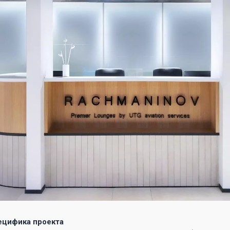
ецифика проекта