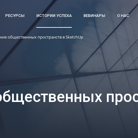
РЕСУРСЫ
ИСТОРИИ УСПЕХА
ВЕБИНАРЫ
О НАС
ние общественных пространств в SketchUp
общественных прос