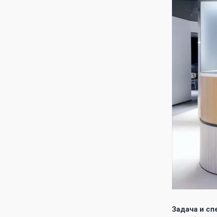
Задача и сп