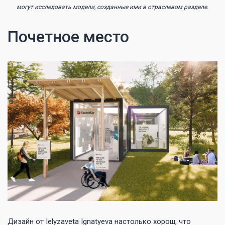
могут исследовать модели, созданные ими в отраслевом разделе.
Почетное место
Дизайн от Ielyzaveta Ignatyeva настолько хорош, что