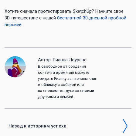
Хотите сначала протестировать SketchUp? Начните свое
3D-путешествие с нашей
бесплатной 30‑дневной пробной
версией.
Автор: Рианна Лоуренс
В свободное от создания
контента время вы можете
увидеть Рианну за чтением книг
в обнимку с собакой или
на свежем воздухе со своими
друзьями и семьей.
Назад к историям успеха