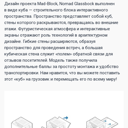
Дизайн проекта Mad-Block, Nomad Glassbock выполнен
в виде куба — строительного блока интерактивного
пространства. Пространство представляет собой куб,
стены которого раскрываются, превращаясь во внешние
этажи. Футуристическая атмосфера и интерактивные
экраны отражают роль технологий в архитектурном
дизайне. Гибкие стены расширяются, образуя
пространство для проведения встреч, а большая
кубическая стена служит «полем» обратной связи для
отзывов посетителей. Модель также получила
дополнительные баллы за простоту монтажа и удобство
транспортировки. Нам нравится, что вы можете поставить
этот «куб» на грузовик и перемещать его по всему миру!