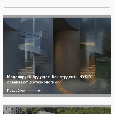
Моделируем будущее. Как студенты NYSID
осваивают 3D‑технологии?
Подробнее