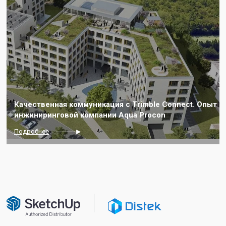
Качественная коммуникация с Trimble Connect. Опыт
инжиниринговой компании Aqua Procon
Подробнее