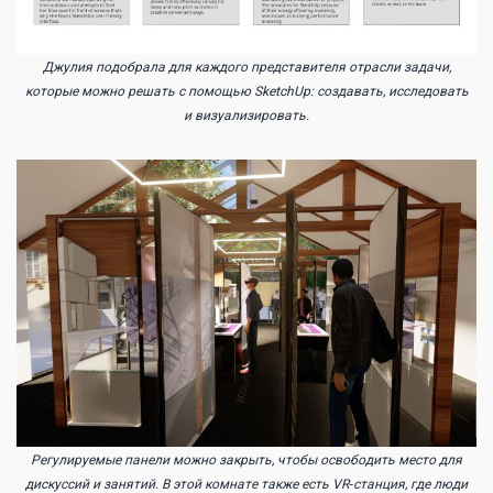
Джулия подобрала для каждого представителя отрасли задачи,
которые можно решать с помощью SketchUp: создавать, исследовать
и визуализировать.
Регулируемые панели можно закрыть, чтобы освободить место для
дискуссий и занятий. В этой комнате также есть VR‑станция, где люди