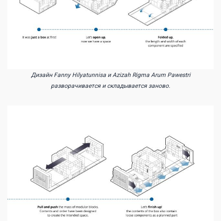
Дизайн Fanny Hilyatunnisa и Azizah Rigma Arum Pawestri
разворачивается и складывается заново.