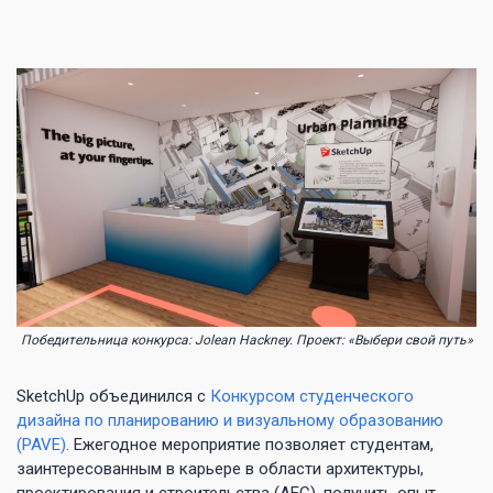
Победительница конкурса: Jolean Hackney. Проект: «Выбери свой путь»
SketchUp объединился с
Конкурсом студенческого
дизайна по планированию и визуальному образованию
(PAVE)
. Ежегодное мероприятие позволяет студентам,
заинтересованным в карьере в области архитектуры,