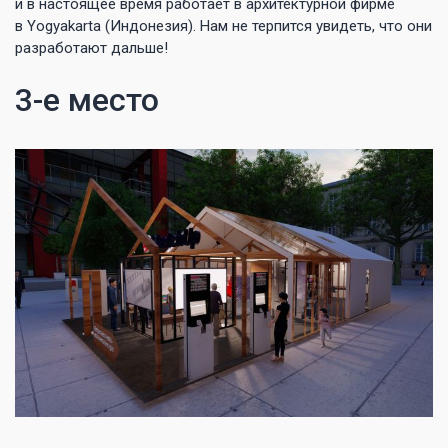
и в настоящее время работает в архитектурной фирме
в Yogyakarta (Индонезия). Нам не терпится увидеть, что они
разработают дальше!
3-е место