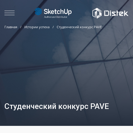
Главная
/
Истории успеха
/
Студенческий конкурс PAVE
Студенческий конкурс PAVE