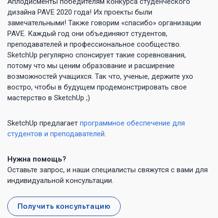
Аплодисменты победителям конкурса студенческого
дизайна PAVE 2020 года! Их проекты были
замечательными! Также говорим «спасибо» организации
PAVE. Каждый год они объединяют студентов,
преподавателей и профессиональное сообщество.
SketchUp регулярно спонсирует такие соревнования,
потому что мы ценим образование и расширение
возможностей учащихся. Так что, ученые, держите ухо
востро, чтобы в будущем продемонстрировать свое
мастерство в SketchUp ;)
SketchUp предлагает
программное обеспечение для
студентов и преподавателей
.
Нужна помощь?
Оставьте запрос, и наши специалисты свяжутся с вами для
индивидуальной консультации.
Получить консультацию