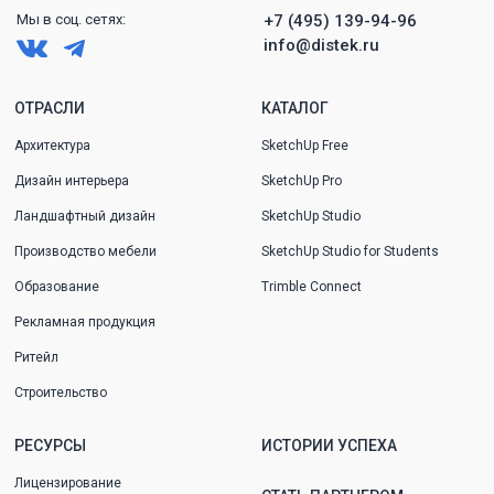
Мы в
соц.
сетях:
+7 (495) 139-94-96
info@distek.ru
ОТРАСЛИ
КАТАЛОГ
Архитектура
SketchUp Free
Дизайн интерьера
SketchUp Pro
Ландшафтный дизайн
SketchUp Studio
Производство мебели
SketchUp Studio for Students
Образование
Trimble Connect
Рекламная продукция
Ритейл
Строительство
РЕСУРСЫ
ИСТОРИИ УСПЕХА
Лицензирование