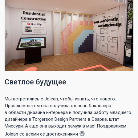
Светлое будущее
Мы встретились с Jolean, чтобы узнать, что нового.
Прошлым летом она получила степень бакалавра
в области дизайна интерьера и получила работу младшего
дизайнера в Torgerson Design Partners в Озарке, штат
Миссури. А еще она выходит замуж в мае! Поздравляем
😄
Jolean со всеми её достижениями