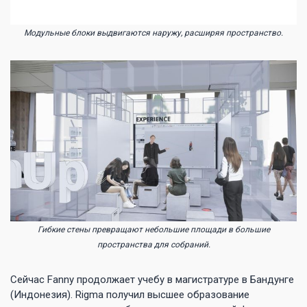
Модульные блоки выдвигаются наружу, расширяя пространство.
Гибкие стены превращают небольшие площади в большие
пространства для собраний.
Сейчас Fanny продолжает учебу в магистратуре в Бандунге
(Индонезия). Rigma получил высшее образование