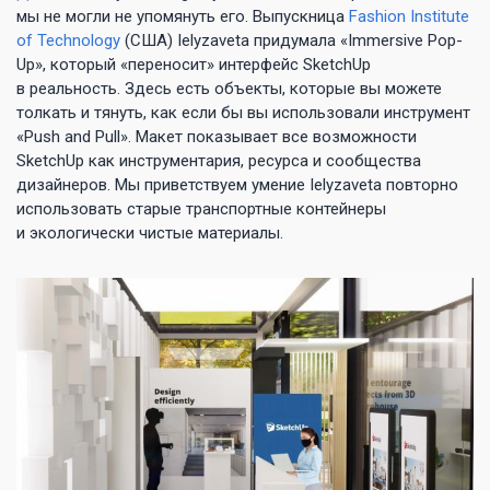
мы не могли не упомянуть его. Выпускница
Fashion Institute
of Technology
(США) Ielyzaveta придумала «Immersive Pop-
Up», который «переносит» интерфейс SketchUp
в реальность. Здесь есть объекты, которые вы можете
толкать и тянуть, как если бы вы использовали инструмент
«Push and Pull». Макет показывает все возможности
SketchUp как инструментария, ресурса и сообщества
дизайнеров. Мы приветствуем умение Ielyzaveta повторно
использовать старые транспортные контейнеры
и экологически чистые материалы.