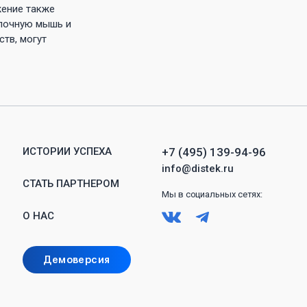
жение также
опочную мышь и
ств, могут
ИСТОРИИ УСПЕХА
+7 (495) 139-94-96
info@distek.ru
СТАТЬ ПАРТНЕРОМ
Мы в
социальных
сетях:
О НАС
Демоверсия