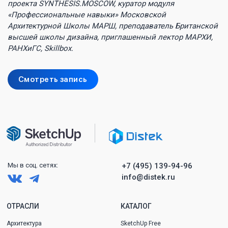
проекта SYNTHESIS.MOSCOW, куратор модуля
«Профессиональные навыки» Московской
Архитектурной Школы МАРШ, преподаватель Британской
высшей школы дизайна, приглашенный лектор МАРХИ,
РАНХиГС, Skillbox.
Смотреть запись
Мы в
соц.
сетях:
+7 (495) 139-94-96
info@distek.ru
ОТРАСЛИ
КАТАЛОГ
Архитектура
SketchUp Free