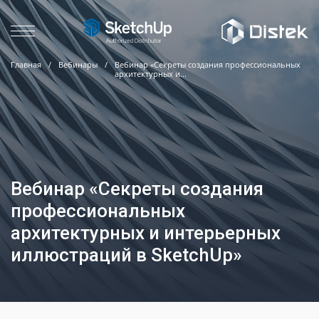
Главная
/
Вебинары
/
Вебинар «Секреты создания профессиональных
архитектурных и...
Вебинар «Секреты создания
профессиональных
архитектурных и интерьерных
иллюстраций в SketchUp»