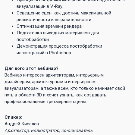
визуализации в V-Ray
Освещение сцен: как достичь максимальной
реалистичности и выразительности
Оптимизация времени рендера
Подготовка выходных материалов для
постобработки
Демонстрация процесса постобработки
иллюстраций в Photoshop
Для кого этот вебинар?
Вебинар интересен архитекторам, интерьерным
дизайнерам, архитектурным и интерьерным
визуализаторам, а также всем, кто только начинает свой
путь в области 3D и хочет узнать, как создавать
профессиональные трехмерные сцены.
Спикер:
Андрей Киселев
Архитектор, иллюстратор, со-основатель